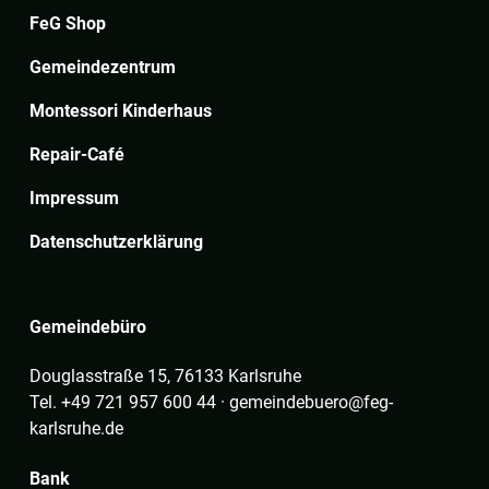
FeG Shop
Gemeindezentrum
Montessori Kinderhaus
Repair-Café
Impressum
Datenschutzerklärung
Gemeindebüro
Douglasstraße 15, 76133 Karlsruhe
Tel. +49 721 957 600 44 · gemeindebuero@feg-
karlsruhe.de
Bank