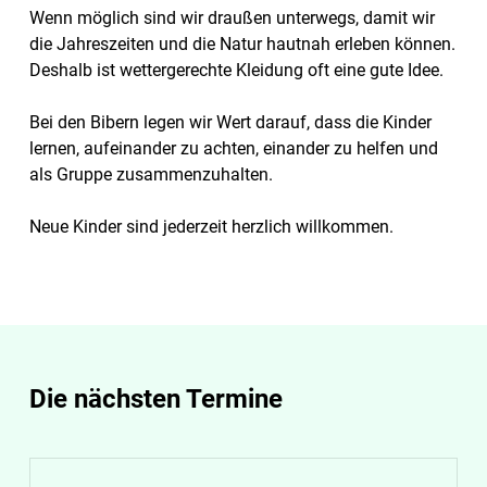
Wenn möglich sind wir draußen unterwegs, damit wir
die Jahreszeiten und die Natur hautnah erleben können.
Deshalb ist wettergerechte Kleidung oft eine gute Idee.
Bei den Bibern legen wir Wert darauf, dass die Kinder
lernen, aufeinander zu achten, einander zu helfen und
als Gruppe zusammenzuhalten.
Neue Kinder sind jederzeit herzlich willkommen.
Die nächsten Termine