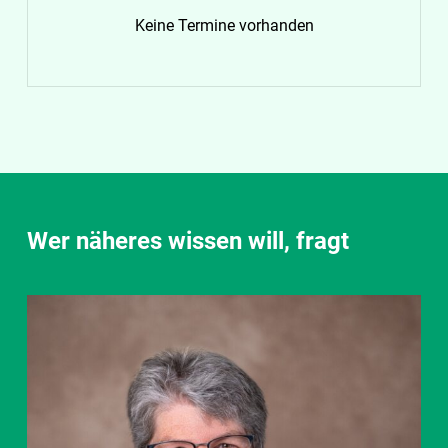
Keine Termine vorhanden
Wer näheres wissen will, fragt