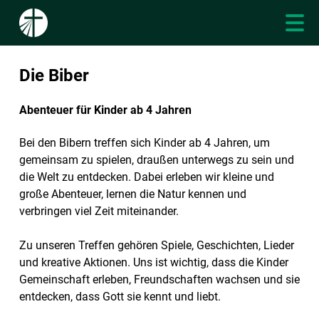
Die Biber
Abenteuer für Kinder ab 4 Jahren
Bei den Bibern treffen sich Kinder ab 4 Jahren, um
gemeinsam zu spielen, draußen unterwegs zu sein und
die Welt zu entdecken. Dabei erleben wir kleine und
große Abenteuer, lernen die Natur kennen und
verbringen viel Zeit miteinander.
Zu unseren Treffen gehören Spiele, Geschichten, Lieder
und kreative Aktionen. Uns ist wichtig, dass die Kinder
Gemeinschaft erleben, Freundschaften wachsen und sie
entdecken, dass Gott sie kennt und liebt.