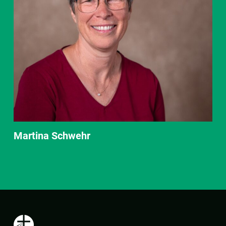
Martina Schwehr