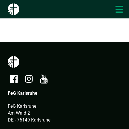
FeG Karlsruhe
FeG Karlsruhe
Am Wald 2
DE - 76149 Karlsruhe