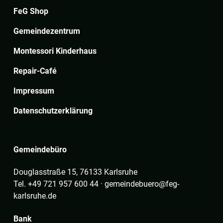
FeG Shop
Gemeindezentrum
Montessori Kinderhaus
Repair-Café
Impressum
Datenschutzerklärung
Gemeindebüro
Douglasstraße 15, 76133 Karlsruhe
Tel. +49 721 957 600 44 · gemeindebuero@feg-
karlsruhe.de
Bank