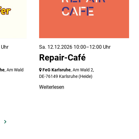
 Uhr
Sa. 12.12.2026 10:00–12:00 Uhr
Repair-Café
uhe
, Am Wald
FeG Karlsruhe
, Am Wald 2,
DE-76149 Karlsruhe
(Heide)
Weiterlesen