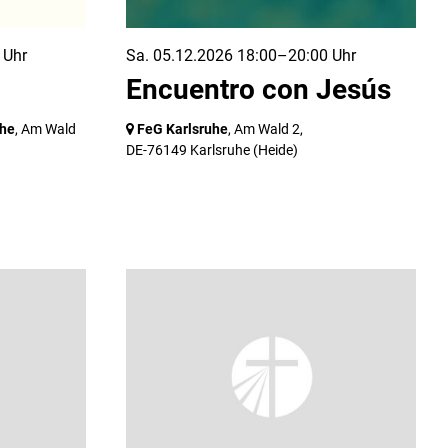
 Uhr
Sa. 05.12.2026 18:00–20:00 Uhr
Encuentro con Jesús
uhe
, Am Wald
FeG Karlsruhe
, Am Wald 2,
DE-76149 Karlsruhe
(Heide)