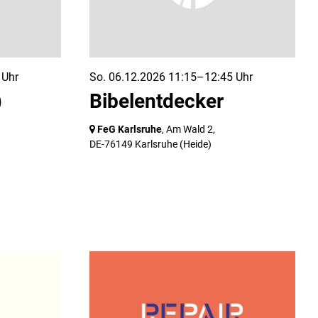
 Uhr
So. 06.12.2026 11:15–12:45 Uhr
)
Bibelentdecker
FeG Karlsruhe
, Am Wald 2,
DE-76149 Karlsruhe
(Heide)